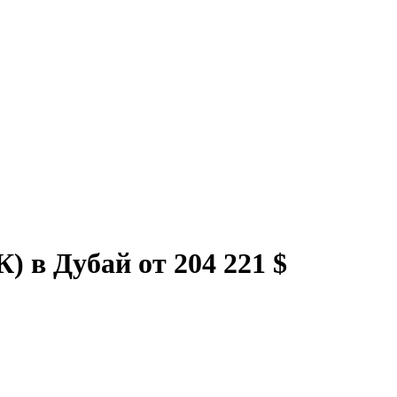
 в Дубай от 204 221 $