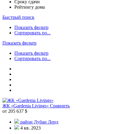
Сроку сдачи
Рейтингу дома
Быстрый поиск
Показать фильтр
Сортировать по...
Показать фильтр
Показать фильтр
Сортировать по...
ЖК «Gardenia Livings»
Сравнить
от 205 637 $
район Дубаи Ленд
4 кв. 2023