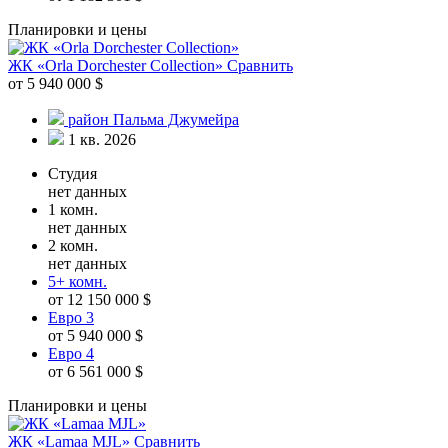
Планировки и цены
ЖК «Orla Dorchester Collection»
Сравнить
от 5 940 000 $
район Пальма Джумейра
1 кв. 2026
Студия
нет данных
1 комн.
нет данных
2 комн.
нет данных
5+ комн.
от 12 150 000 $
Евро 3
от 5 940 000 $
Евро 4
от 6 561 000 $
Планировки и цены
ЖК «Lamaa MJL»
Сравнить