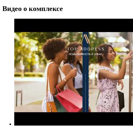
Видео о комплексе