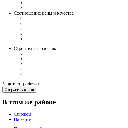
Соотношение цены и качества
Строительство в срок
Защита от роботов
Отправить отзыв
В этом же районе
Списком
На карте