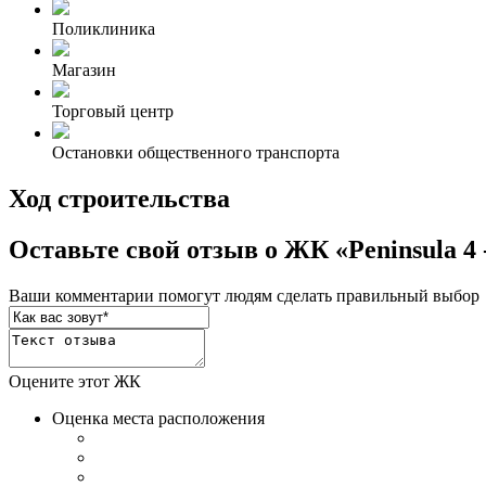
Поликлиника
Магазин
Торговый центр
Остановки общественного транспорта
Ход строительства
Оставьте свой отзыв о ЖК «Peninsula 4
Ваши комментарии помогут людям сделать правильный выбор
Оцените этот ЖК
Оценка места расположения