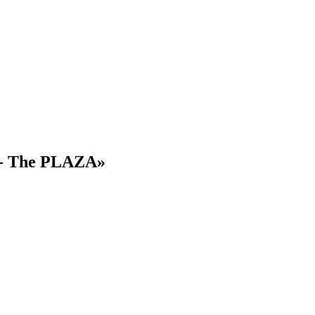
 - The PLAZA»