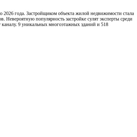
ло 2026 года. Застройщиком объекта жилой недвижимости стала
ов. Невероятную популярность застройке сулят эксперты среди
 каналу. 9 уникальных многоэтажных зданий и 518