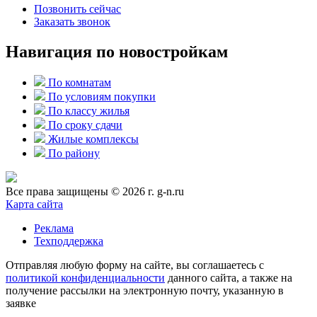
Позвонить сейчас
Заказать звонок
Навигация по новостройкам
По комнатам
По условиям покупки
По классу жилья
По сроку сдачи
Жилые комплексы
По району
Все права защищены © 2026 г. g-n.ru
Карта сайта
Реклама
Техподдержка
Отправляя любую форму на сайте, вы соглашаетесь с
политикой конфиденциальности
данного сайта, а также на
получение рассылки на электронную почту, указанную в
заявке