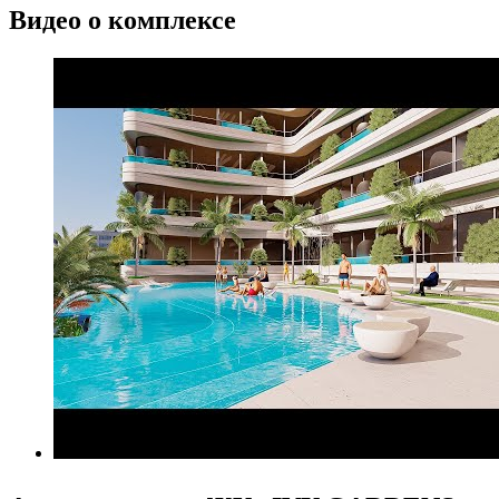
Видео о комплексе