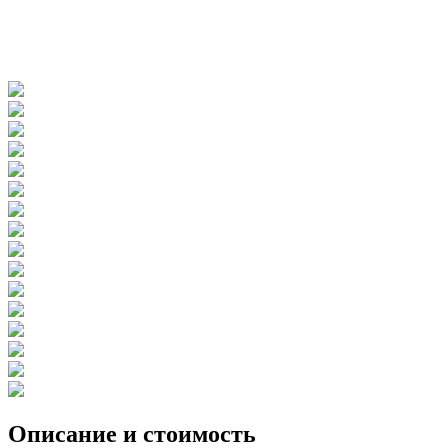
Описание и стоимость