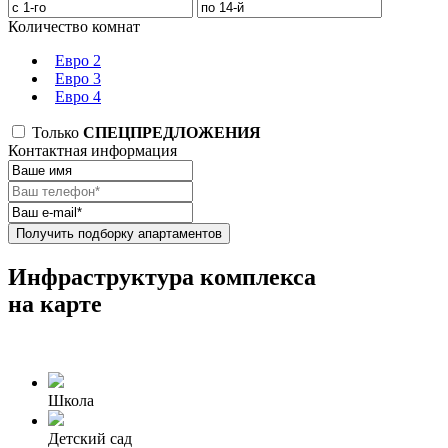
Количество комнат
Евро 2
Евро 3
Евро 4
Только
СПЕЦПРЕДЛОЖЕНИЯ
Контактная информация
Получить подборку апартаментов
Инфраструктура комплекса
на карте
Школа
Детский сад