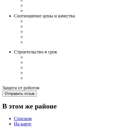
Соотношение цены и качества
Строительство в срок
Защита от роботов
Отправить отзыв
В этом же районе
Списком
На карте