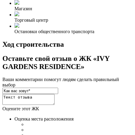
Магазин
Торговый центр
Остановки общественного транспорта
Ход строительства
Оставьте свой отзыв о ЖК «IVY
GARDENS RESIDENCE»
Ваши комментарии помогут людям сделать правильный
выбор
Оцените этот ЖК
Оценка места расположения