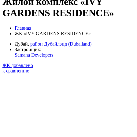
Жилой комплекс «IVY
GARDENS RESIDENCE»
Главная
ЖК «IVY GARDENS RESIDENCE»
Дубай,
район Дубайлэнд (Dubailand)
,
Застройщик:
Samana Developers
ЖК добавлено
к сравнению