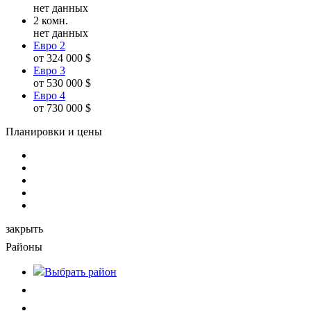
нет данных
2 комн.
нет данных
Евро 2
от 324 000 $
Евро 3
от 530 000 $
Евро 4
от 730 000 $
Планировки и цены
закрыть
Районы
Выбрать
район