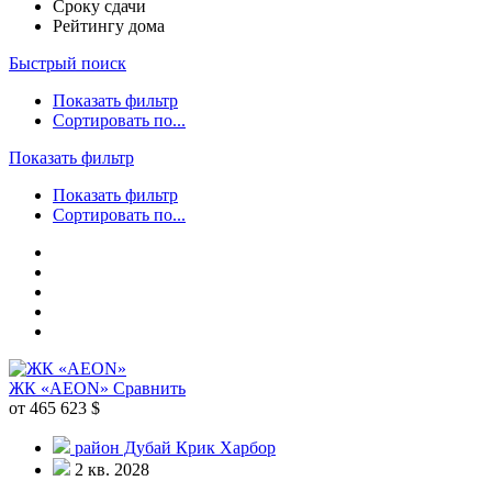
Сроку сдачи
Рейтингу дома
Быстрый поиск
Показать фильтр
Сортировать по...
Показать фильтр
Показать фильтр
Сортировать по...
ЖК «AEON»
Сравнить
от 465 623 $
район Дубай Крик Харбор
2 кв. 2028