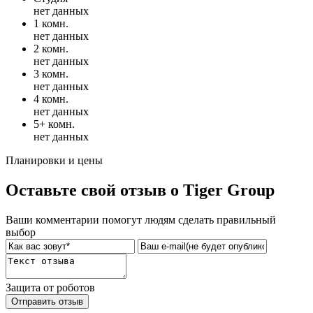
нет данных
1 комн.
нет данных
2 комн.
нет данных
3 комн.
нет данных
4 комн.
нет данных
5+ комн.
нет данных
Планировки и цены
Оставьте свой отзыв о Tiger Group
Ваши комментарии помогут людям сделать правильный
выбор
Защита от роботов
Отправить отзыв