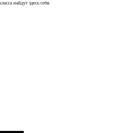
асса найдут здесь себя.