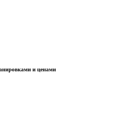
ланировками и ценами