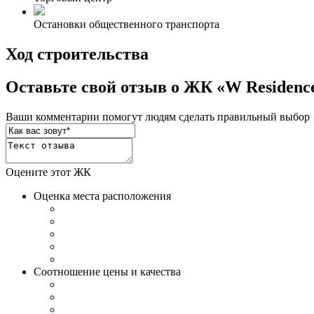
Остановки общественного транспорта
Ход строительства
Оставьте свой отзыв о ЖК «W Residenc
Ваши комментарии помогут людям сделать правильный выбор
Оцените этот ЖК
Оценка места расположения
Соотношение цены и качества