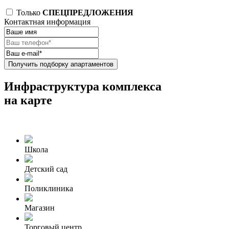
Только
СПЕЦПРЕДЛОЖЕНИЯ
Контактная информация
Получить подборку апартаментов
Инфраструктура комплекса
на карте
Школа
Детский сад
Поликлиника
Магазин
Торговый центр