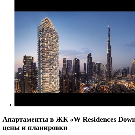
Апартаменты в ЖК «W Residences Dow
цены и планировки