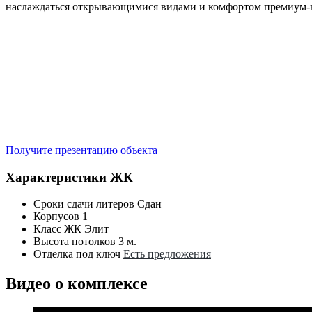
наслаждаться открывающимися видами и комфортом премиум-кл
Получите презентацию объекта
Характеристики ЖК
Сроки сдачи литеров
Сдан
Корпусов
1
Класс ЖК
Элит
Высота потолков
3 м.
Отделка под ключ
Есть предложения
Видео о комплексе