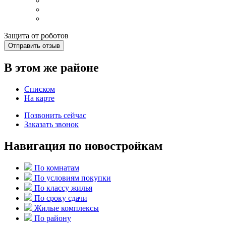
Защита от роботов
Отправить отзыв
В этом же районе
Списком
На карте
Позвонить сейчас
Заказать звонок
Навигация по новостройкам
По комнатам
По условиям покупки
По классу жилья
По сроку сдачи
Жилые комплексы
По району