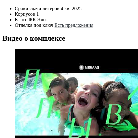
Сроки сдачи литеров
4 кв. 2025
Корпусов
1
Класс ЖК
Элит
Отделка под ключ
Есть предложения
Видео о комплексе