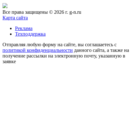
Все права защищены © 2026 г. g-n.ru
Карта сайта
Реклама
Техподдержка
Отправляя любую форму на сайте, вы соглашаетесь с
политикой конфиденциальности
данного сайта, а также на
получение рассылки на электронную почту, указанную в
заявке