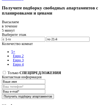
Получите подборку свободных апартаментов с
планировками и ценами
Высылаем
в течение
5 минут
Выберите этаж
Количество комнат
5+
Евро 2
Евро 3
Евро 4
Только
СПЕЦПРЕДЛОЖЕНИЯ
Контактная информация
Получить подборку апартаментов