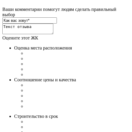
Ваши комментарии помогут людям сделать правильный
выбор
Оцените этот ЖК
Оценка места расположения
Соотношение цены и качества
Строительство в срок