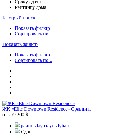
Сроку сдачи
Рейтингу дома
Быстрый поиск
Показать фильтр
Сортировать по...
Показать фильтр
Показать фильтр
Сортировать по...
ЖК «Elite Downtown Residence»
Сравнить
от 259 200 $
район Даунтаун Дубай
Сдан